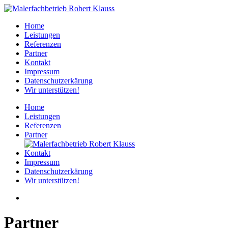
Home
Leistungen
Referenzen
Partner
Kontakt
Impressum
Datenschutzerkärung
Wir unterstützen!
Home
Leistungen
Referenzen
Partner
Kontakt
Impressum
Datenschutzerkärung
Wir unterstützen!
Partner